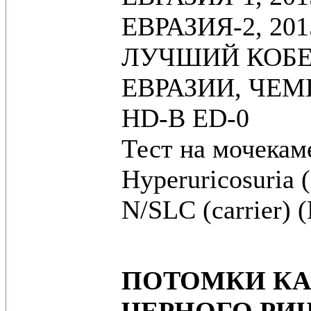
ЕВРАЗИЯ-2, 201
ЛУЧШИЙ КОБЕ
ЕВРАЗИИ, ЧЕМ
HD-B ED-0
Тест на мочекаме
Hyperuricosuria (
N/SLC (carrier)
ПОТОМКИ К