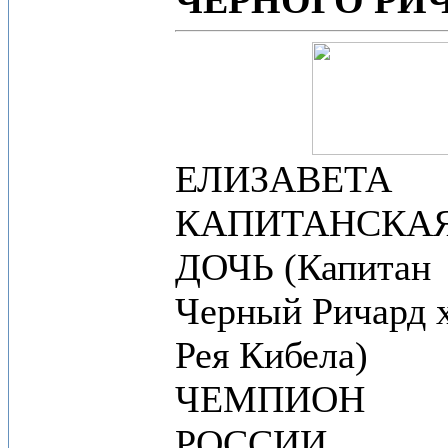
ЧЕРНОГО РИЧ
ЕЛИЗАВЕТА
КАПИТАНСКА
ДОЧЬ (Капитан
Черный Ричард 
Рея Кибела)
ЧЕМПИОН
РОССИИ,