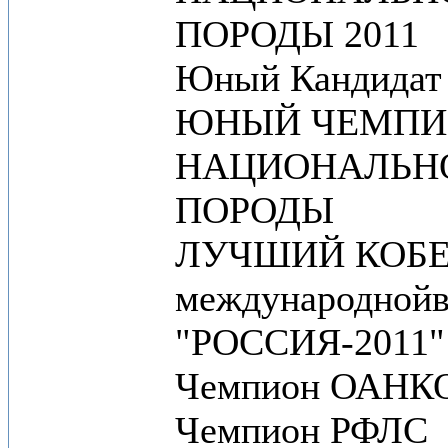
ПОРОДЫ 2011
Юный Кандидат
ЮНЫЙ ЧЕМПИ
НАЦИОНАЛЬН
ПОРОДЫ
ЛУЧШИЙ КОБ
международнойв
"РОССИЯ-2011"
Чемпион ОАНК
Чемпион РФЛС