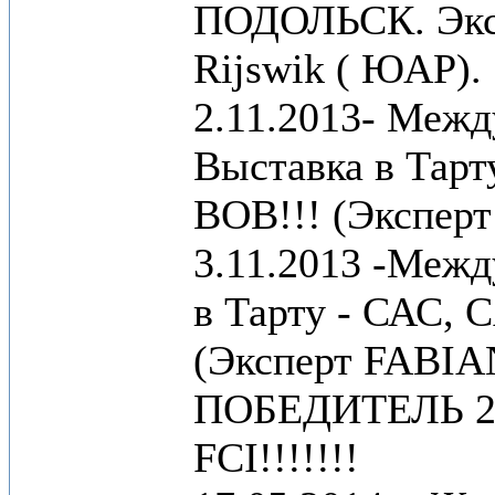
ПОДОЛЬСК. Эксп
Rijswik ( ЮАР).
2.11.2013- Межд
Выставка в Тарт
BOB!!! (Эксперт
3.11.2013 -Межд
в Тарту - САС, 
(Эксперт FABI
ПОБЕДИТЕЛЬ 2
FCI!!!!!!!