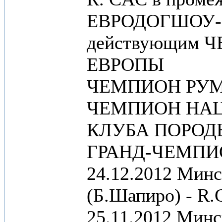
ЕВРОДОГШОУ-2
действующим
ЕВРОПЫ
ЧЕМПИОН РУ
ЧЕМПИОН НА
КЛУБА ПОРОД
ГРАНД-ЧЕМПИ
24.12.2012 Минс
(Б.Шапиро) - R
25.11.2012 Минс