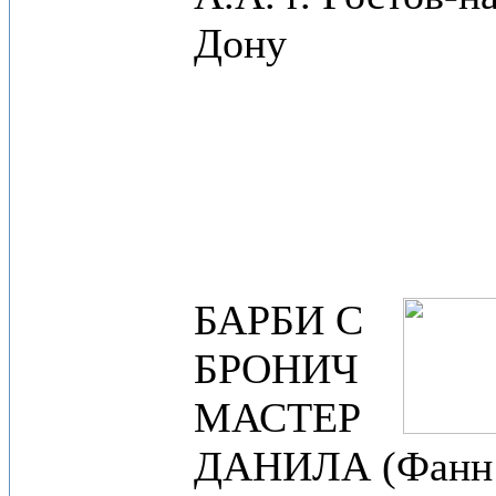
Дону
БАРБИ С
БРОНИЧ
МАСТЕР
ДАНИЛА (Фанн