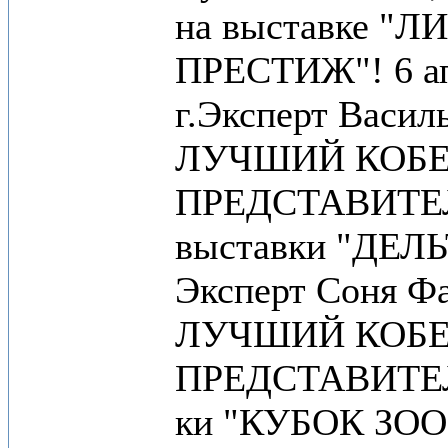
на выставке "Л
ПРЕСТИЖ"! 6 ап
г.Эксперт Васил
ЛУЧШИЙ КОБЕ
ПРЕДСТАВИТЕ
выставки "ДЕЛЬ
Эксперт Соня Фа
ЛУЧШИЙ КОБЕ
ПРЕДСТАВИТЕЛ
ки "КУБОК ЗООМ