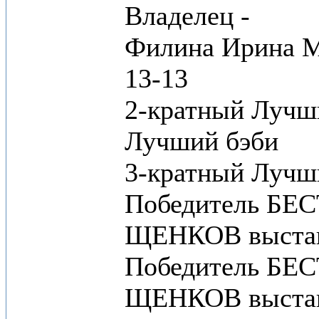
Владелец -
Филина Ирина М
13-13
2-кратный Лучш
Лучший бэби
3-кратный Луч
Победитель БЕ
ЩЕНКОВ выставк
Победитель БЕ
ЩЕНКОВ выста