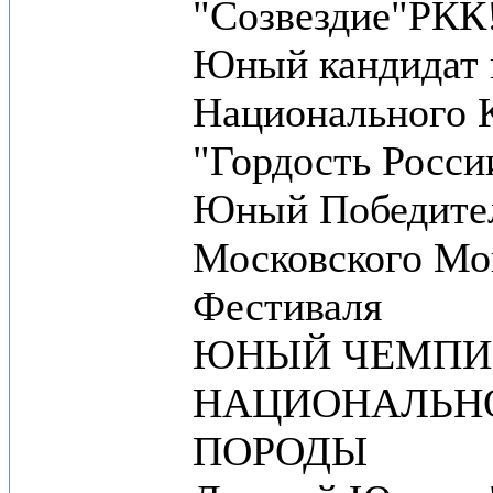
"Созвездие"РКК!
Юный кандидат
Национального 
"Гордость России
Юный Победител
Московского Мо
Фестиваля
ЮНЫЙ ЧЕМПИ
НАЦИОНАЛЬН
ПОРОДЫ