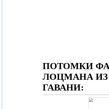
ПОТОМКИ ФА
ЛОЦМАНА ИЗ
ГАВАНИ: