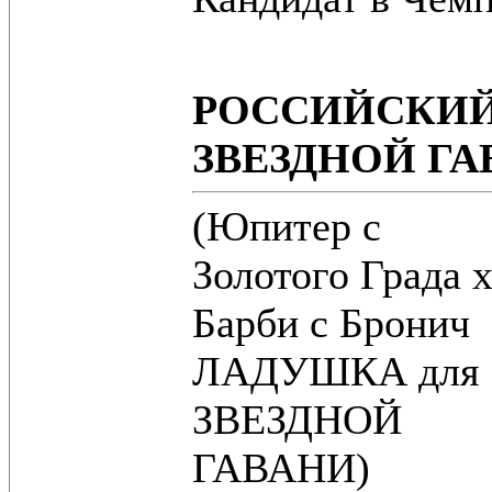
РОССИЙСКИЙ
ЗВЕЗДНОЙ ГА
(Юпитер с
Золотого Града 
Барби с Бронич
ЛАДУШКА для
ЗВЕЗДНОЙ
ГАВАНИ)