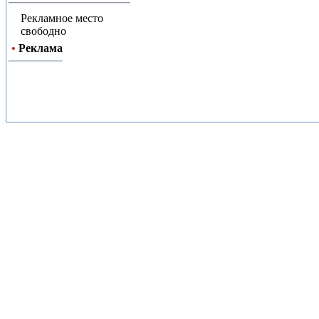
Рекламное место
свободно
•
Реклама