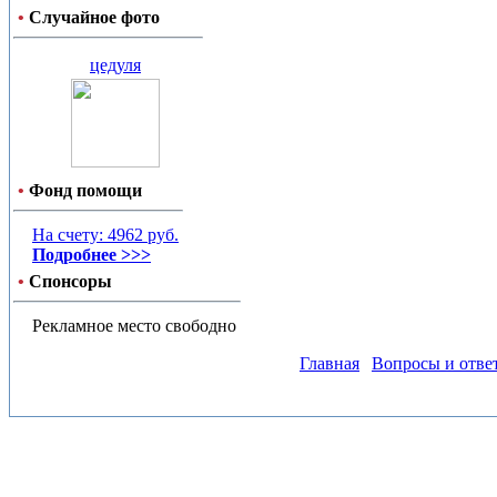
•
Случайное фото
цедуля
•
Фонд помощи
На счету: 4962 руб.
Подробнее >>>
•
Спонсоры
Рекламное место свободно
Главная
Вопросы и отве