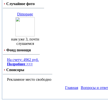
•
Случайное фото
Dimopage
нам уже 3, почти
слушаемся
•
Фонд помощи
На счету: 4962 руб.
Подробнее >>>
•
Спонсоры
Рекламное место свободно
Главная
Вопросы и отве