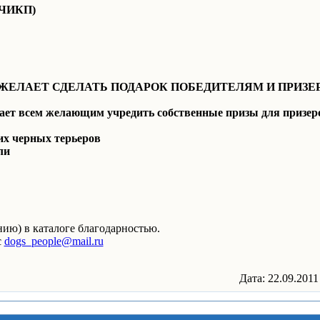
ЧИКП)
 ЖЕЛАЕТ СДЕЛАТЬ ПОДАРОК ПОБЕДИТЕЛЯМ И ПРИЗ
гает всем желающим учредить собственные призы для призер
их черных терьеров
ли
ию) в каталоге благодарностью.
с
dogs_people@mail.ru
Дата: 22.09.2011