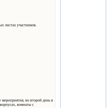
ых листах участников.
е мероприятия, во второй день в
корпусах, комнаты с