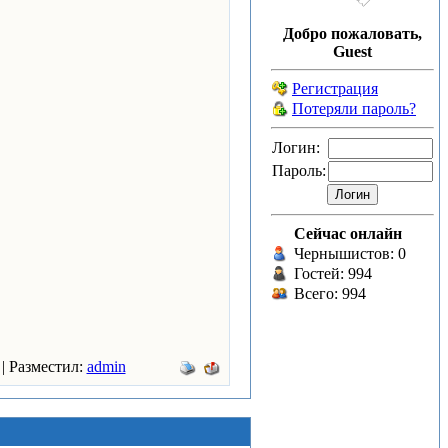
Добро пожаловать,
Guest
Регистрация
Потеряли пароль?
Логин:
Пароль:
Сейчас онлайн
Чернышистов: 0
Гостей: 994
Всего: 994
 | Разместил:
admin