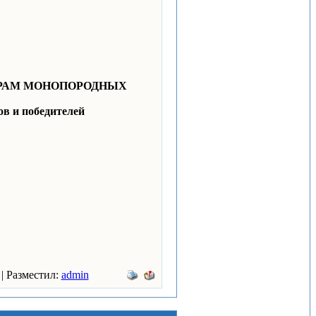
ЕРАМ МОНОПОРОДНЫХ
ов и победителей
 | Разместил:
admin