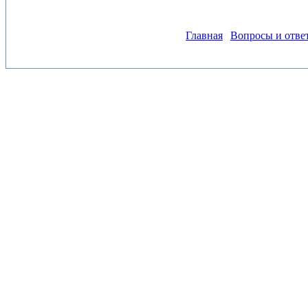
Главная
Вопросы и отве