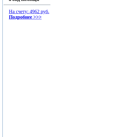
На счету: 4962 руб.
Подробнее >>>