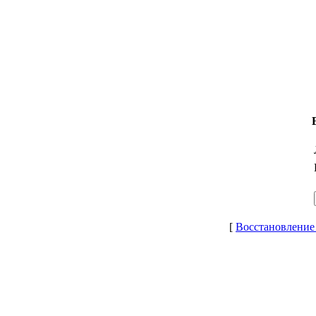
[
Восстановление